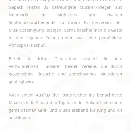
Gepäck reisten 35 befreundete Musikerkollegen aus
Neumarkt im Mühlkreis am zweiten
Septemberwochenende zu ihrem Partnerverein, der
Musikvereinigung Roetgen. Gerne brachte man die Gäste
in den eigenen Reihen unter, was eine persönliche
Atmosphäre schuf.
Bereits in dritter Generation existiert die tiefe
Verbundenheit unserer beider Vereine, die durch
gegenseitige Besuche und gemeinsames Musizieren
gepflegt wird.
Nach einem Ausflug der Österreicher ins benachbarte
Maastricht ließ man den Tag nach der Ankunft mit einem
gemeinsamen Grill- und Musizierabend für Jung und Alt
ausklingen.